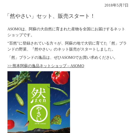
2018年5月7日
「然やさい」セット、販売スタート！
ASOMOは、阿蘇の大自然に育まれた産物を全国にお届けするネット
ショップです。
“百然”に登録されている方々が、阿蘇の地で大切に育てた「然」ブラ
ンドの野菜、『然やさい』のネット販売がスタートしました。
「然」ブランドの逸品は、ぜひASOMOでお買い求めください。
>> 熊本阿蘇の逸品ネットショップ – ASOMO